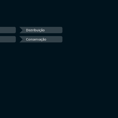
Distribuição
Conservação