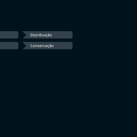
Distribuição
Conservação