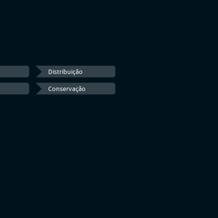
Distribuição
Conservação