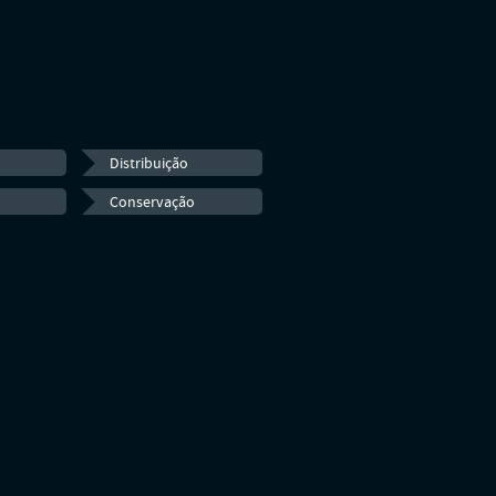
Distribuição
Conservação