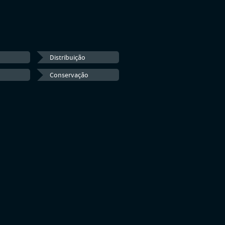
Distribuição
Conservação